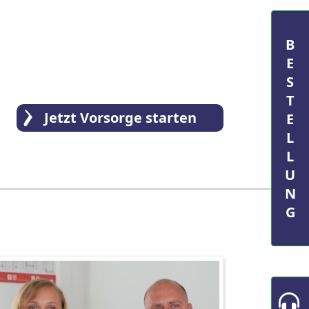
BESTELLUNG
Jetzt Vorsorge starten