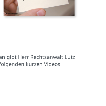
en gibt Herr Rechtsanwalt Lutz
 folgenden kurzen Videos