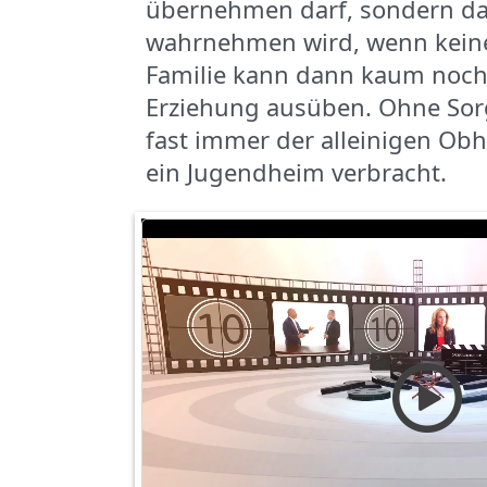
übernehmen darf, sondern da
wahrnehmen wird, wenn keine 
Familie kann dann kaum noch 
Erziehung ausüben. Ohne Sor
fast immer der alleinigen Obh
ein Jugendheim verbracht.