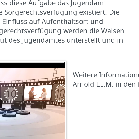
ss diese Aufgabe das Jugendamt
Sorgerechtsverfügung existiert. Die
Einfluss auf Aufenthaltsort und
gerechtsverfügung werden die Waisen
ut des Jugendamtes unterstellt und in
Weitere Information
Arnold LL.M. in den