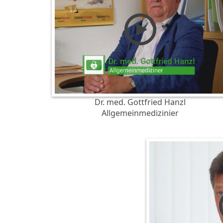
Dr. med. Gottfried Hanzl
Allgemeinmedizinier