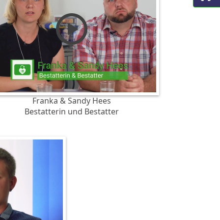
Franka & Sandy Hees
Bestatterin und Bestatter