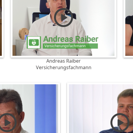
Andreas Raiber
Versicherungsfachmann